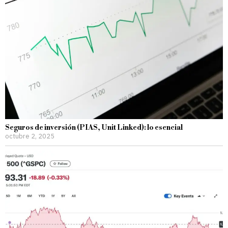
Seguros de inversión (PIAS, Unit Linked): lo esencial
octubre 2, 2025