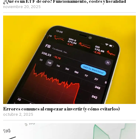
¿Qué es un ETF de oro? Funcionamiento, costes y fiscalidad
noviembre 20, 2025
Errores comunes al empezar a invertir (y cómo evitarlos)
octubre 2, 2025