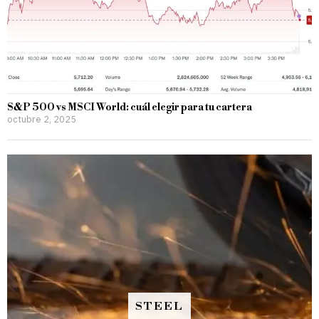
S&P 500 vs MSCI World: cuál elegir para tu cartera
octubre 2, 2025
STEEL