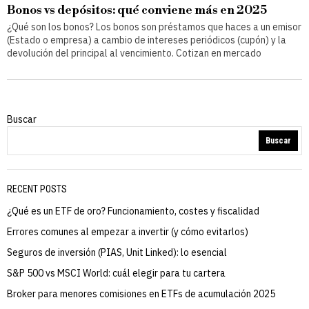
Bonos vs depósitos: qué conviene más en 2025
¿Qué son los bonos? Los bonos son préstamos que haces a un emisor
(Estado o empresa) a cambio de intereses periódicos (cupón) y la
devolución del principal al vencimiento. Cotizan en mercado
Buscar
Buscar
RECENT POSTS
¿Qué es un ETF de oro? Funcionamiento, costes y fiscalidad
Errores comunes al empezar a invertir (y cómo evitarlos)
Seguros de inversión (PIAS, Unit Linked): lo esencial
S&P 500 vs MSCI World: cuál elegir para tu cartera
Broker para menores comisiones en ETFs de acumulación 2025