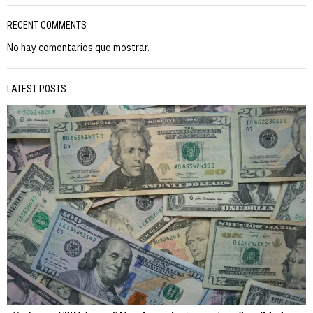
RECENT COMMENTS
No hay comentarios que mostrar.
LATEST POSTS