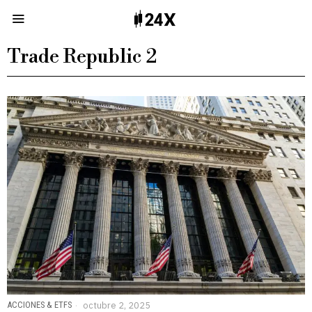
Trade Republic 2
ACCIONES & ETFS
octubre 2, 2025