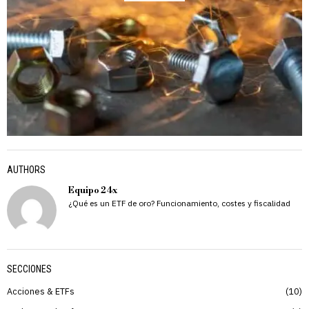
AUTHORS
Equipo 24x
¿Qué es un ETF de oro? Funcionamiento, costes y fiscalidad
SECCIONES
Acciones & ETFs
10