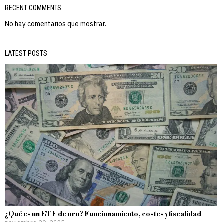
RECENT COMMENTS
No hay comentarios que mostrar.
LATEST POSTS
¿Qué es un ETF de oro? Funcionamiento, costes y fiscalidad
noviembre 20, 2025