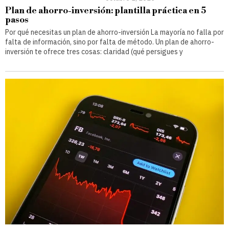
Plan de ahorro-inversión: plantilla práctica en 5
pasos
Por qué necesitas un plan de ahorro-inversión La mayoría no falla por
falta de información, sino por falta de método. Un plan de ahorro-
inversión te ofrece tres cosas: claridad (qué persigues y