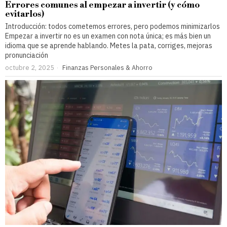
Errores comunes al empezar a invertir (y cómo
evitarlos)
Introducción: todos cometemos errores, pero podemos minimizarlos
Empezar a invertir no es un examen con nota única; es más bien un
idioma que se aprende hablando. Metes la pata, corriges, mejoras
pronunciación
octubre 2, 2025
Finanzas Personales & Ahorro