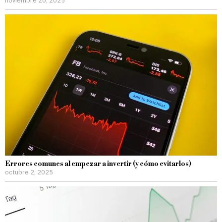
Errores comunes al empezar a invertir (y cómo evitarlos)
octubre 2, 2025