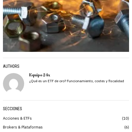
AUTHORS
Equipo 24x
¿Qué es un ETF de oro? Funcionamiento, costes y fiscalidad
SECCIONES
Acciones & ETFs
10
Brokers & Plataformas
6