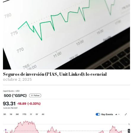
Seguros de inversión (PIAS, Unit Linked): lo esencial
octubre 2, 2025