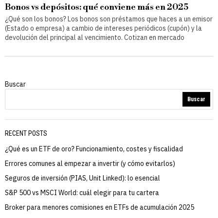
Bonos vs depósitos: qué conviene más en 2025
¿Qué son los bonos? Los bonos son préstamos que haces a un emisor
(Estado o empresa) a cambio de intereses periódicos (cupón) y la
devolución del principal al vencimiento. Cotizan en mercado
Buscar
Buscar
RECENT POSTS
¿Qué es un ETF de oro? Funcionamiento, costes y fiscalidad
Errores comunes al empezar a invertir (y cómo evitarlos)
Seguros de inversión (PIAS, Unit Linked): lo esencial
S&P 500 vs MSCI World: cuál elegir para tu cartera
Broker para menores comisiones en ETFs de acumulación 2025