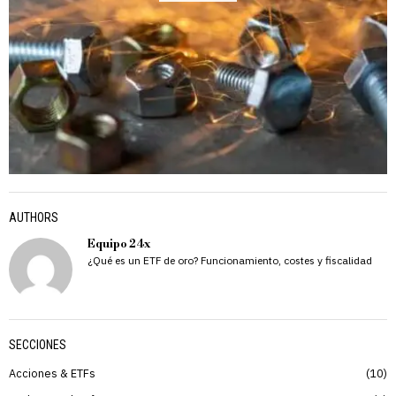
AUTHORS
Equipo 24x
¿Qué es un ETF de oro? Funcionamiento, costes y fiscalidad
SECCIONES
Acciones & ETFs
10