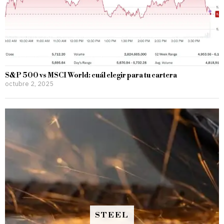
S&P 500 vs MSCI World: cuál elegir para tu cartera
octubre 2, 2025
STEEL