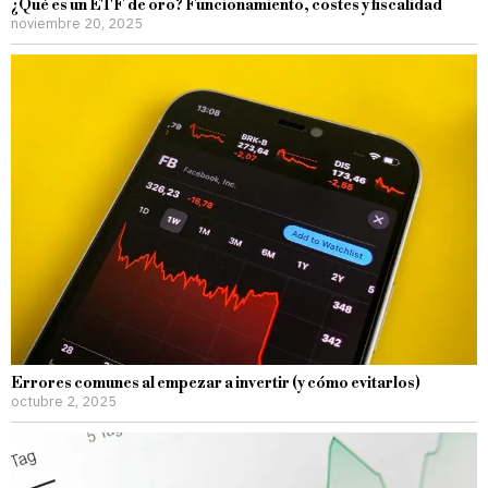
¿Qué es un ETF de oro? Funcionamiento, costes y fiscalidad
noviembre 20, 2025
Errores comunes al empezar a invertir (y cómo evitarlos)
octubre 2, 2025