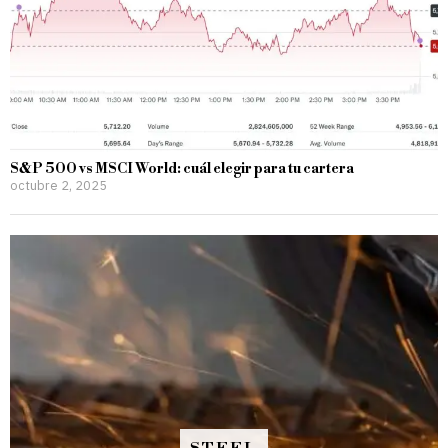
S&P 500 vs MSCI World: cuál elegir para tu cartera
octubre 2, 2025