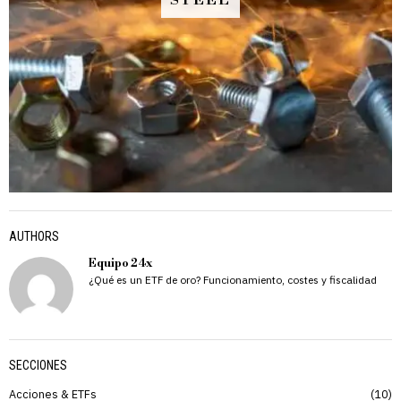
STEEL
AUTHORS
Equipo 24x
¿Qué es un ETF de oro? Funcionamiento, costes y fiscalidad
SECCIONES
Acciones & ETFs
10