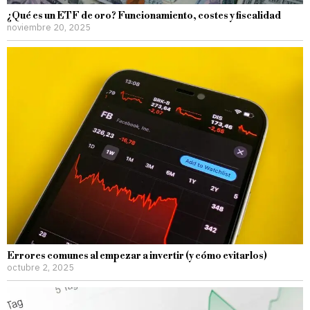
¿Qué es un ETF de oro? Funcionamiento, costes y fiscalidad
noviembre 20, 2025
Errores comunes al empezar a invertir (y cómo evitarlos)
octubre 2, 2025