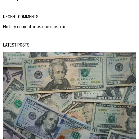
RECENT COMMENTS
No hay comentarios que mostrar.
LATEST POSTS