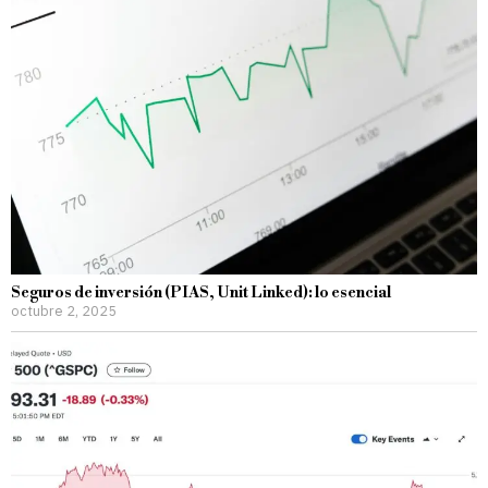
Seguros de inversión (PIAS, Unit Linked): lo esencial
octubre 2, 2025