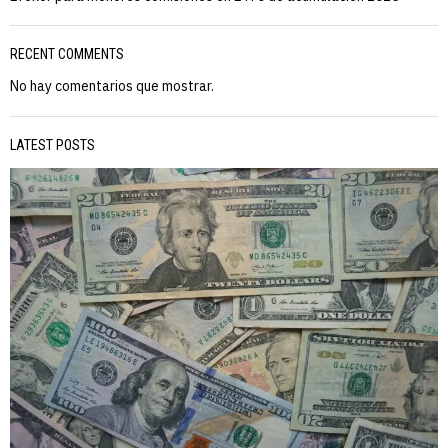
RECENT COMMENTS
No hay comentarios que mostrar.
LATEST POSTS