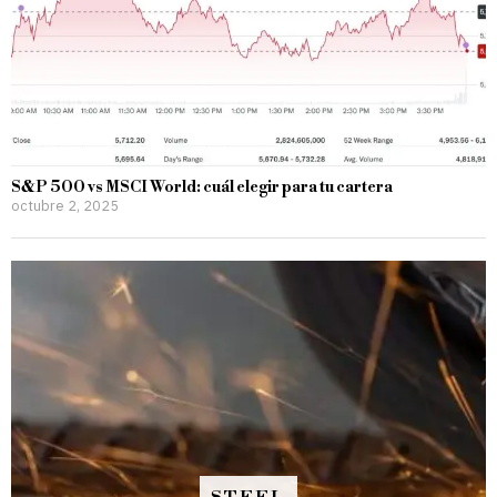
S&P 500 vs MSCI World: cuál elegir para tu cartera
octubre 2, 2025