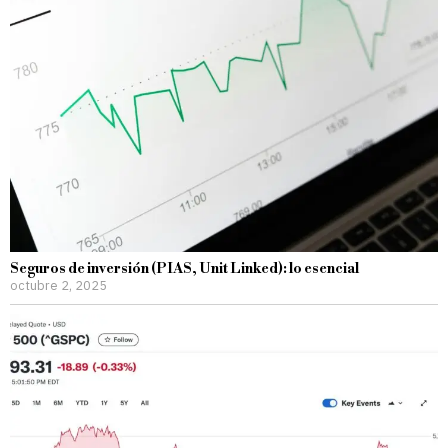
Seguros de inversión (PIAS, Unit Linked): lo esencial
octubre 2, 2025