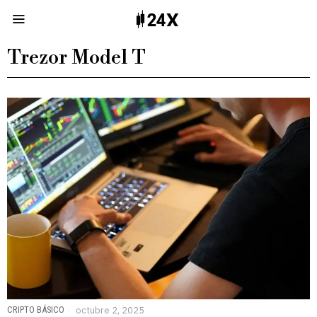
Trezor Model T
CRIPTO BÁSICO
octubre 2, 2025