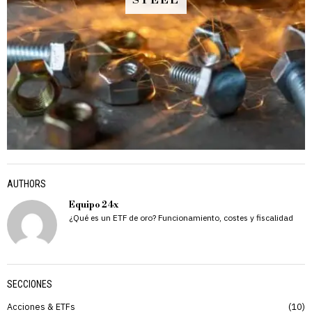
STEEL
AUTHORS
Equipo 24x
¿Qué es un ETF de oro? Funcionamiento, costes y fiscalidad
SECCIONES
Acciones & ETFs
10