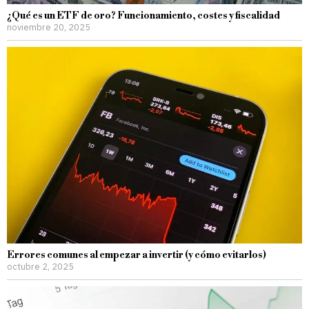
¿Qué es un ETF de oro? Funcionamiento, costes y fiscalidad
noviembre 20, 2025
Errores comunes al empezar a invertir (y cómo evitarlos)
octubre 2, 2025