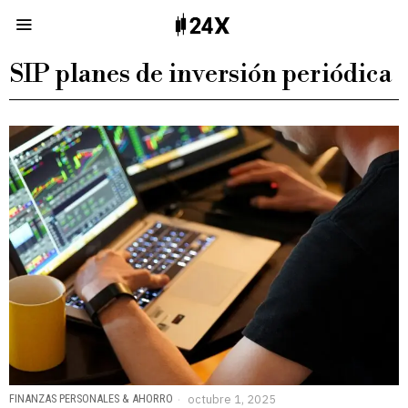
SIP planes de inversión periódica
FINANZAS PERSONALES & AHORRO
octubre 1, 2025