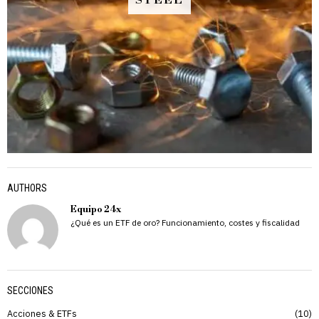
STEEL
AUTHORS
Equipo 24x
¿Qué es un ETF de oro? Funcionamiento, costes y fiscalidad
SECCIONES
Acciones & ETFs
10