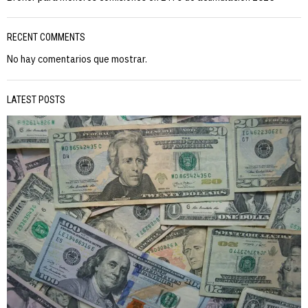
RECENT COMMENTS
No hay comentarios que mostrar.
LATEST POSTS