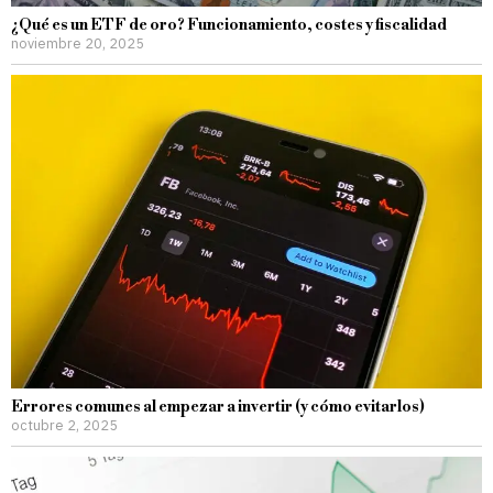
¿Qué es un ETF de oro? Funcionamiento, costes y fiscalidad
noviembre 20, 2025
Errores comunes al empezar a invertir (y cómo evitarlos)
octubre 2, 2025