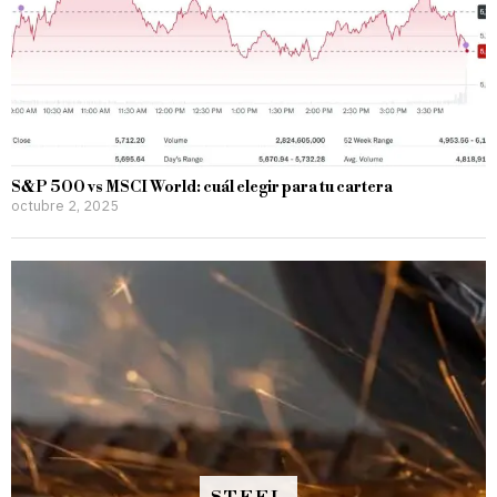
S&P 500 vs MSCI World: cuál elegir para tu cartera
octubre 2, 2025