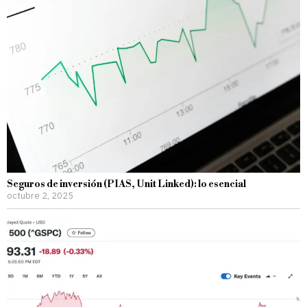
Seguros de inversión (PIAS, Unit Linked): lo esencial
octubre 2, 2025