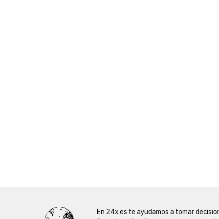
En 24x.es te ayudamos a tomar decisio