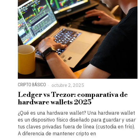
CRIPTO BÁSICO
octubre 2, 2025
Ledger vs Trezor: comparativa de
hardware wallets 2025
¿Qué es una hardware wallet? Una hardware wallet
es un dispositivo físico diseñado para guardar y usar
tus claves privadas fuera de línea (custodia en frío).
A diferencia de mantener cripto en