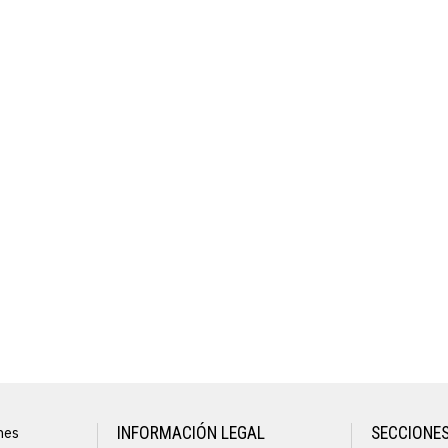
nes
INFORMACIÓN LEGAL
SECCIONE