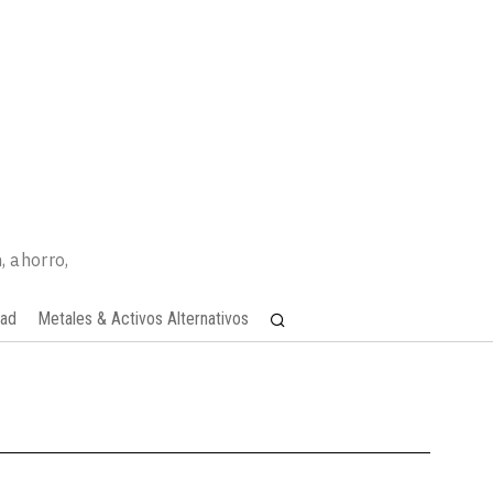
, ahorro,
dad
Metales & Activos Alternativos