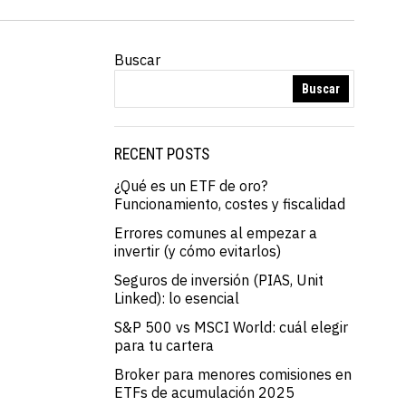
Buscar
Buscar
RECENT POSTS
¿Qué es un ETF de oro?
Funcionamiento, costes y fiscalidad
Errores comunes al empezar a
invertir (y cómo evitarlos)
Seguros de inversión (PIAS, Unit
Linked): lo esencial
S&P 500 vs MSCI World: cuál elegir
para tu cartera
Broker para menores comisiones en
ETFs de acumulación 2025