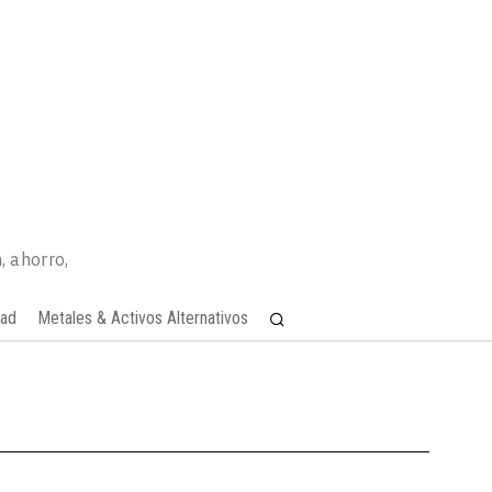
, ahorro,
dad
Metales & Activos Alternativos