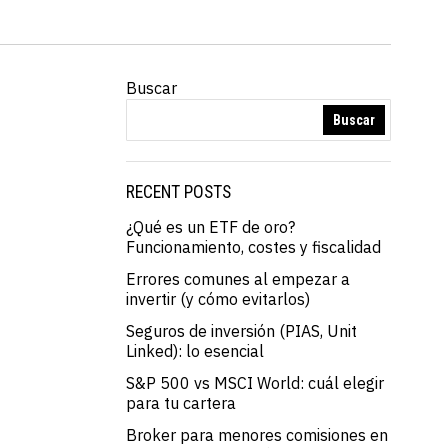
Buscar
Buscar
RECENT POSTS
¿Qué es un ETF de oro?
Funcionamiento, costes y fiscalidad
Errores comunes al empezar a
invertir (y cómo evitarlos)
Seguros de inversión (PIAS, Unit
Linked): lo esencial
S&P 500 vs MSCI World: cuál elegir
para tu cartera
Broker para menores comisiones en