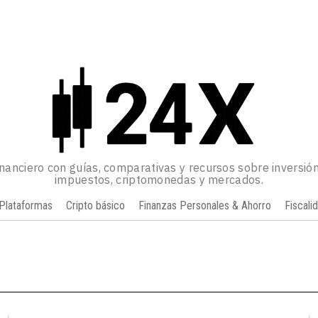
inanciero con guías, comparativas y recursos sobre inversión
impuestos, criptomonedas y mercados.
Plataformas
Cripto básico
Finanzas Personales & Ahorro
Fiscali