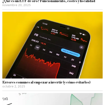
¿Qué es un ETF de oro? Funcionamiento, costes y fiscalidad
noviembre 20, 2025
Errores comunes al empezar a invertir (y cómo evitarlos)
octubre 2, 2025