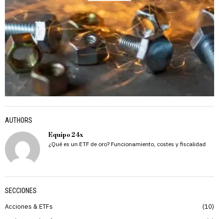
AUTHORS
Equipo 24x
¿Qué es un ETF de oro? Funcionamiento, costes y fiscalidad
SECCIONES
Acciones & ETFs
10