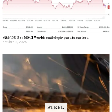
S&P 500 vs MSCI World: cuál elegir para tu cartera
octubre 2, 2025
STEEL