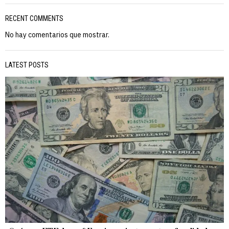
RECENT COMMENTS
No hay comentarios que mostrar.
LATEST POSTS