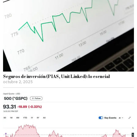
Seguros de inversión (PIAS, Unit Linked): lo esencial
octubre 2, 2025