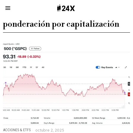
ponderación por capitalización
ACCIONES & ETFS
octubre 2, 2025