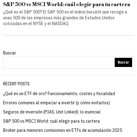
S&P 500 vs MSCI World: cuál elegir para tu cartera
¿Qué es el S&P 500? El S&P 500 es el índice bursátil que recoge a
unas 500 de las empresas más grandes de Estados Unidos
cotizadas en el NYSE y el NASDAQ.
Buscar
Buscar
RECENT POSTS
¿Qué es un ETF de oro? Funcionamiento, costes y fiscalidad
Errores comunes al empezar a invertir (y cómo evitarlos)
Seguros de inversión (PIAS, Unit Linked): lo esencial
S&P 500 vs MSCI World: cuál elegir para tu cartera
Broker para menores comisiones en ETFs de acumulación 2025