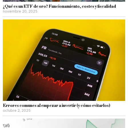
¿Qué es un ETF de oro? Funcionamiento, costes y fiscalidad
noviembre 20, 2025
Errores comunes al empezar a invertir (y cómo evitarlos)
octubre 2, 2025