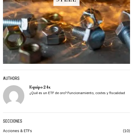
STEEL
AUTHORS
Equipo 24x
¿Qué es un ETF de oro? Funcionamiento, costes y fiscalidad
SECCIONES
Acciones & ETFs
10