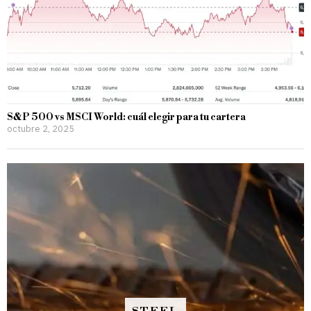
S&P 500 vs MSCI World: cuál elegir para tu cartera
octubre 2, 2025