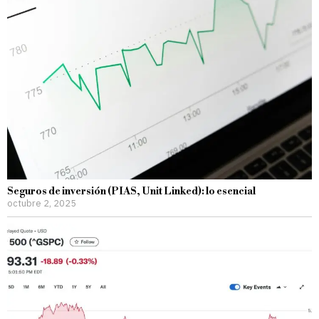
Seguros de inversión (PIAS, Unit Linked): lo esencial
octubre 2, 2025