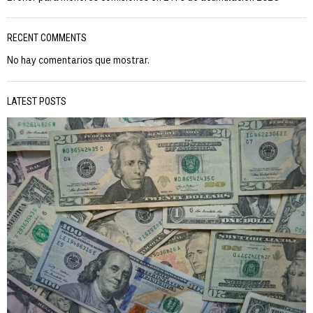
RECENT COMMENTS
No hay comentarios que mostrar.
LATEST POSTS