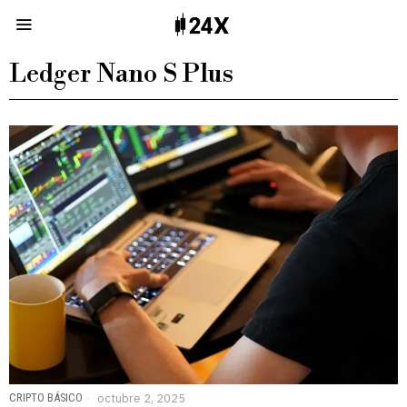
Ledger Nano S Plus
CRIPTO BÁSICO
octubre 2, 2025