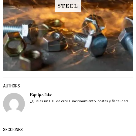
STEEL
AUTHORS
Equipo 24x
¿Qué es un ETF de oro? Funcionamiento, costes y fiscalidad
SECCIONES