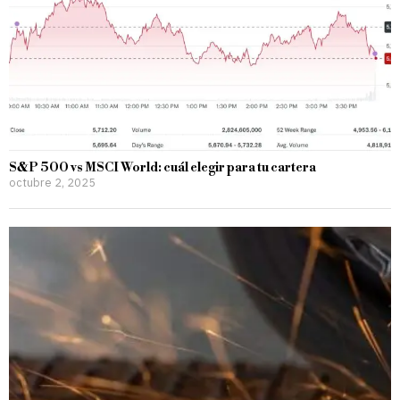
S&P 500 vs MSCI World: cuál elegir para tu cartera
octubre 2, 2025