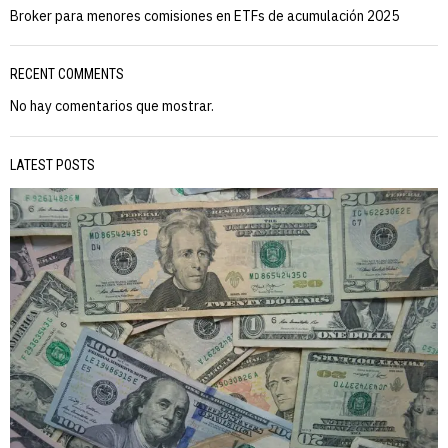
Broker para menores comisiones en ETFs de acumulación 2025
RECENT COMMENTS
No hay comentarios que mostrar.
LATEST POSTS