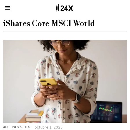
iShares Core MSCI World
ACCIONES & ETFS
octubre 1, 2025