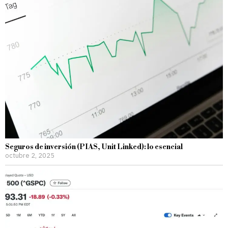
Seguros de inversión (PIAS, Unit Linked): lo esencial
octubre 2, 2025