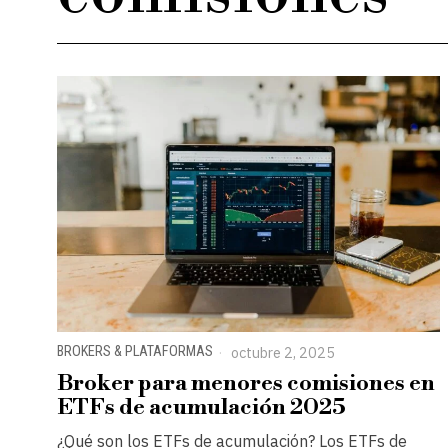
BROKERS & PLATAFORMAS
octubre 2, 2025
Broker para menores comisiones en
ETFs de acumulación 2025
¿Qué son los ETFs de acumulación? Los ETFs de