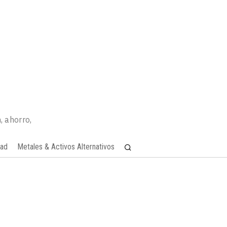
, ahorro,
dad
Metales & Activos Alternativos