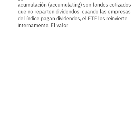
acumulación (accumulating) son fondos cotizados
que no reparten dividendos: cuando las empresas
del índice pagan dividendos, el ETF los reinvierte
internamente. El valor