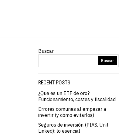
Buscar
Buscar
RECENT POSTS
¿Qué es un ETF de oro?
Funcionamiento, costes y fiscalidad
Errores comunes al empezar a
invertir (y cómo evitarlos)
Seguros de inversión (PIAS, Unit
Linked): lo esencial