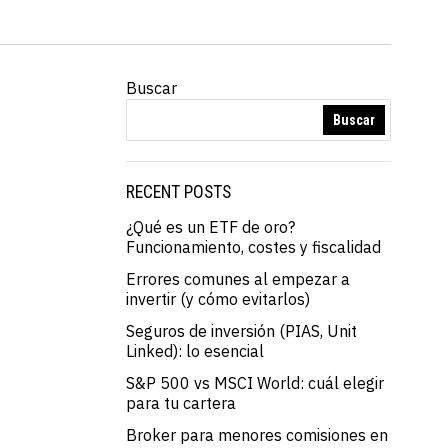
Buscar
Buscar
RECENT POSTS
¿Qué es un ETF de oro?
Funcionamiento, costes y fiscalidad
Errores comunes al empezar a
invertir (y cómo evitarlos)
Seguros de inversión (PIAS, Unit
Linked): lo esencial
S&P 500 vs MSCI World: cuál elegir
para tu cartera
Broker para menores comisiones en