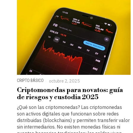
CRIPTO BÁSICO
octubre 2, 2025
Criptomonedas para novatos: guía
de riesgos y custodia 2025
¿Qué son las criptomonedas? Las criptomonedas
son activos digitales que funcionan sobre redes
distribuidas (blockchains) y permiten transferir valor
sin intermediarios. No existen monedas físicas ni