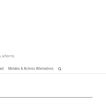
, ahorro,
dad
Metales & Activos Alternativos