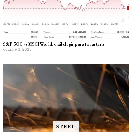
S&P 500 vs MSCI World: cuál elegir para tu cartera
octubre 2, 2025
STEEL