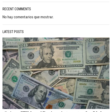
RECENT COMMENTS
No hay comentarios que mostrar.
LATEST POSTS