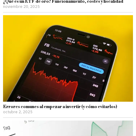
¿Qué es un ETF de oro? Funcionamiento, costes y fiscalidad
noviembre 20, 2025
Errores comunes al empezar a invertir (y cómo evitarlos)
octubre 2, 2025