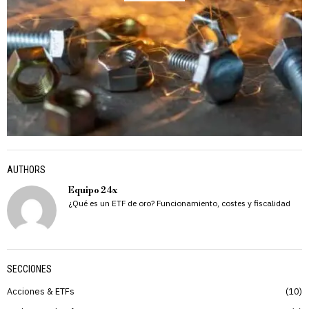
AUTHORS
Equipo 24x
¿Qué es un ETF de oro? Funcionamiento, costes y fiscalidad
SECCIONES
Acciones & ETFs
10