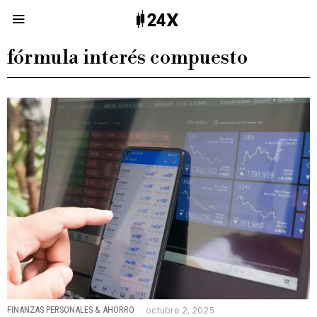
fórmula interés compuesto
FINANZAS PERSONALES & AHORRO
octubre 2, 2025