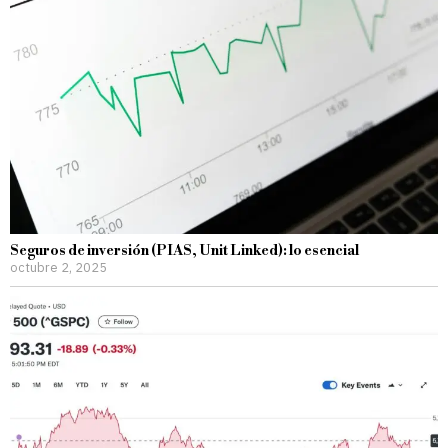
Seguros de inversión (PIAS, Unit Linked): lo esencial
octubre 2, 2025