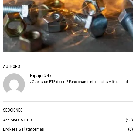
AUTHORS
Equipo 24x
¿Qué es un ETF de oro? Funcionamiento, costes y fiscalidad
SECCIONES
Acciones & ETFs
10
Brokers & Plataformas
6