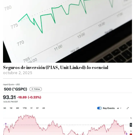
Seguros de inversión (PIAS, Unit Linked): lo esencial
octubre 2, 2025