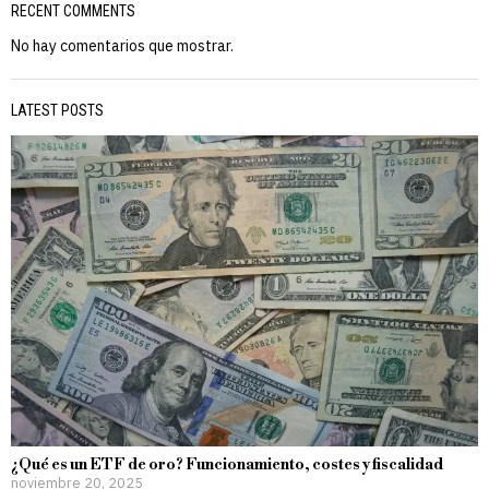
RECENT COMMENTS
No hay comentarios que mostrar.
LATEST POSTS
¿Qué es un ETF de oro? Funcionamiento, costes y fiscalidad
noviembre 20, 2025