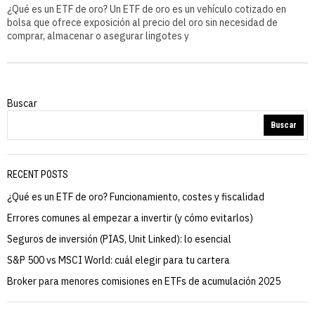
¿Qué es un ETF de oro? Un ETF de oro es un vehículo cotizado en
bolsa que ofrece exposición al precio del oro sin necesidad de
comprar, almacenar o asegurar lingotes y
Buscar
Buscar
RECENT POSTS
¿Qué es un ETF de oro? Funcionamiento, costes y fiscalidad
Errores comunes al empezar a invertir (y cómo evitarlos)
Seguros de inversión (PIAS, Unit Linked): lo esencial
S&P 500 vs MSCI World: cuál elegir para tu cartera
Broker para menores comisiones en ETFs de acumulación 2025