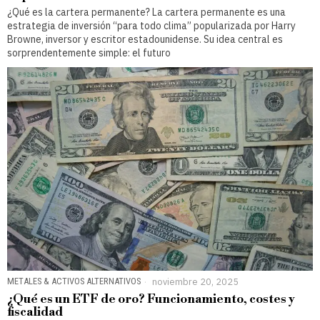
¿Qué es la cartera permanente? La cartera permanente es una
estrategia de inversión “para todo clima” popularizada por Harry
Browne, inversor y escritor estadounidense. Su idea central es
sorprendentemente simple: el futuro
METALES & ACTIVOS ALTERNATIVOS
noviembre 20, 2025
¿Qué es un ETF de oro? Funcionamiento, costes y
fiscalidad