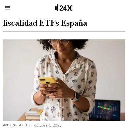
fiscalidad ETFs España
ACCIONES & ETFS
octubre 1, 2025