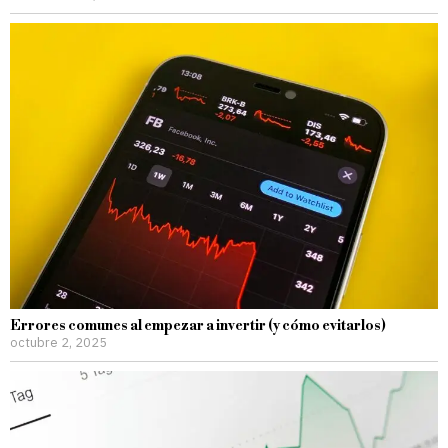
Errores comunes al empezar a invertir (y cómo evitarlos)
octubre 2, 2025