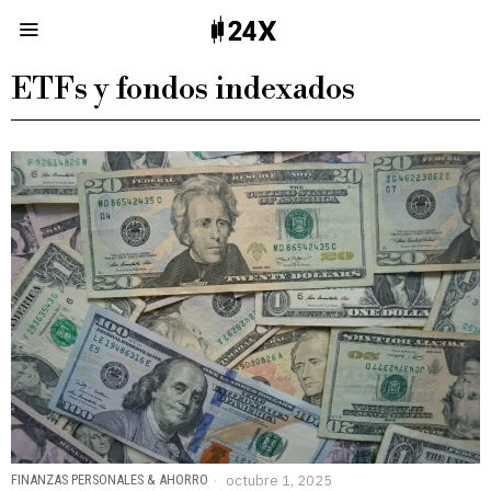
ETFs y fondos indexados
FINANZAS PERSONALES & AHORRO
octubre 1, 2025