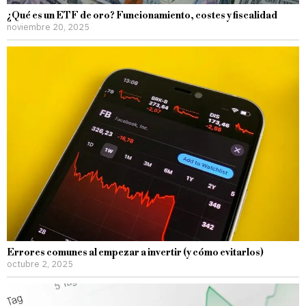
¿Qué es un ETF de oro? Funcionamiento, costes y fiscalidad
noviembre 20, 2025
Errores comunes al empezar a invertir (y cómo evitarlos)
octubre 2, 2025