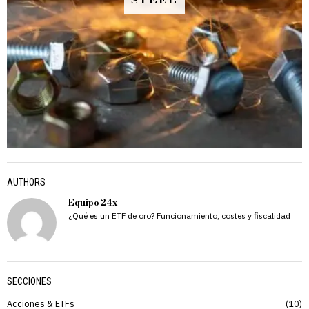
STEEL
AUTHORS
Equipo 24x
¿Qué es un ETF de oro? Funcionamiento, costes y fiscalidad
SECCIONES
Acciones & ETFs
10