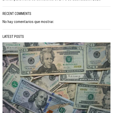
RECENT COMMENTS
No hay comentarios que mostrar.
LATEST POSTS