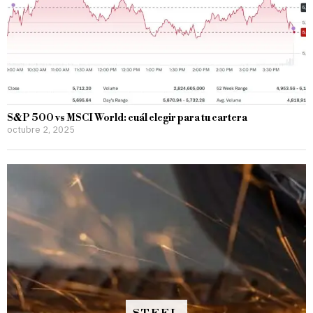
S&P 500 vs MSCI World: cuál elegir para tu cartera
octubre 2, 2025