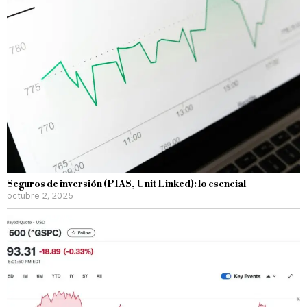
Seguros de inversión (PIAS, Unit Linked): lo esencial
octubre 2, 2025