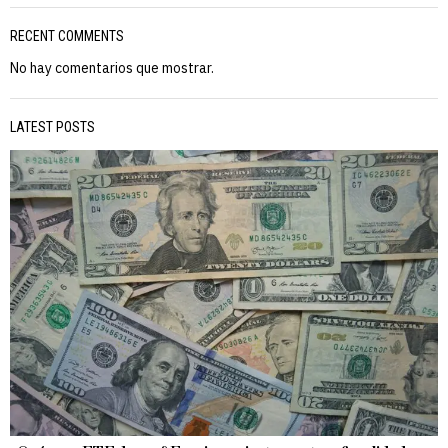
RECENT COMMENTS
No hay comentarios que mostrar.
LATEST POSTS