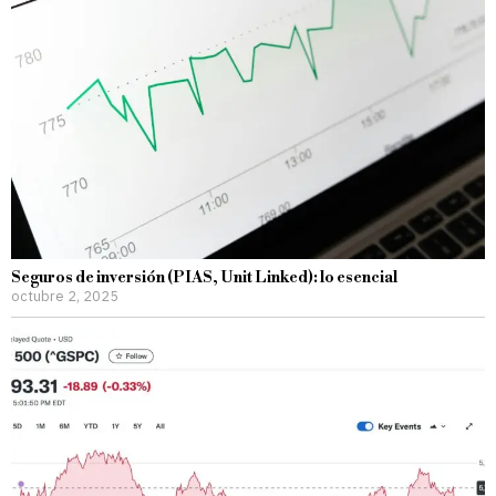
Seguros de inversión (PIAS, Unit Linked): lo esencial
octubre 2, 2025