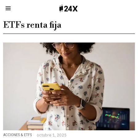
ETFs renta fija
ACCIONES & ETFS
octubre 1, 2025