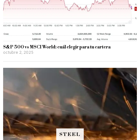
S&P 500 vs MSCI World: cuál elegir para tu cartera
octubre 2, 2025
STEEL