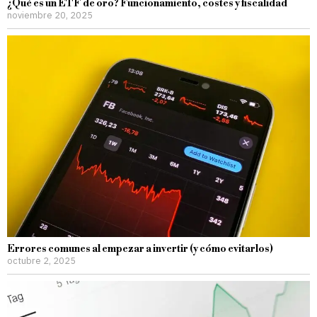
¿Qué es un ETF de oro? Funcionamiento, costes y fiscalidad
noviembre 20, 2025
Errores comunes al empezar a invertir (y cómo evitarlos)
octubre 2, 2025