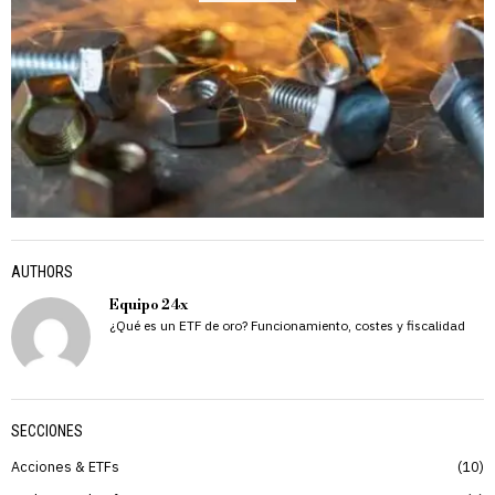
AUTHORS
Equipo 24x
¿Qué es un ETF de oro? Funcionamiento, costes y fiscalidad
SECCIONES
Acciones & ETFs
10