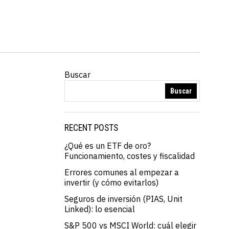
Buscar
Buscar
RECENT POSTS
¿Qué es un ETF de oro?
Funcionamiento, costes y fiscalidad
Errores comunes al empezar a
invertir (y cómo evitarlos)
Seguros de inversión (PIAS, Unit
Linked): lo esencial
S&P 500 vs MSCI World: cuál elegir