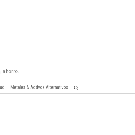
, ahorro,
dad
Metales & Activos Alternativos