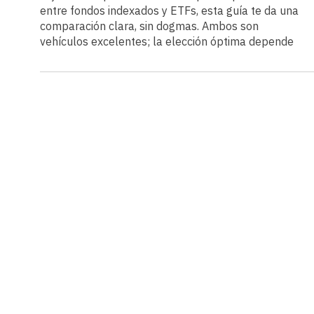
entre fondos indexados y ETFs, esta guía te da una
comparación clara, sin dogmas. Ambos son
vehículos excelentes; la elección óptima depende