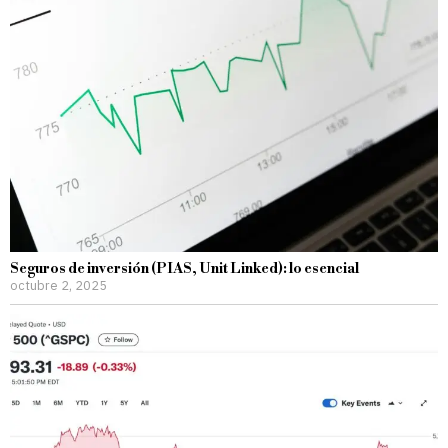
Seguros de inversión (PIAS, Unit Linked): lo esencial
octubre 2, 2025