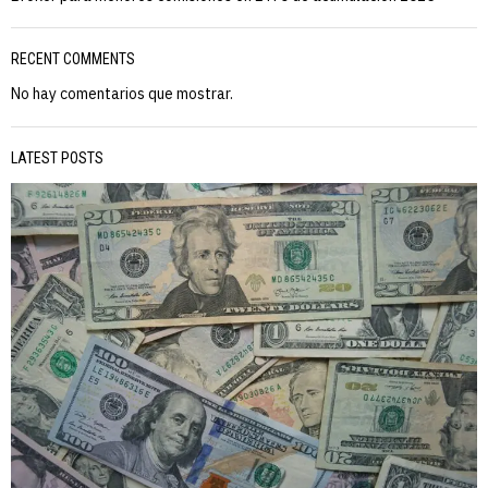
RECENT COMMENTS
No hay comentarios que mostrar.
LATEST POSTS