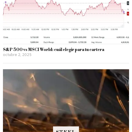
S&P 500 vs MSCI World: cuál elegir para tu cartera
octubre 2, 2025