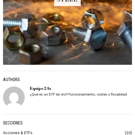
STEEL
AUTHORS
Equipo 24x
¿Qué es un ETF de oro? Funcionamiento, costes y fiscalidad
SECCIONES
Acciones & ETFs
10