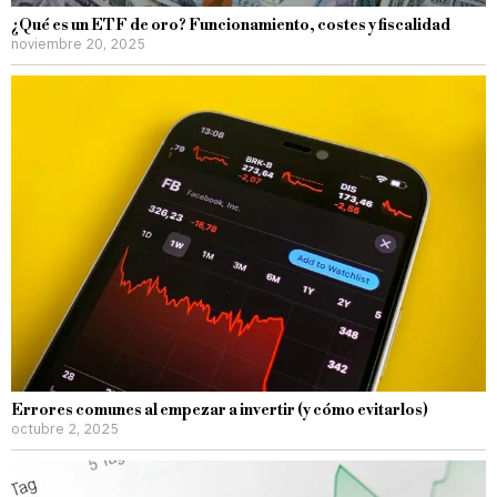
¿Qué es un ETF de oro? Funcionamiento, costes y fiscalidad
noviembre 20, 2025
Errores comunes al empezar a invertir (y cómo evitarlos)
octubre 2, 2025