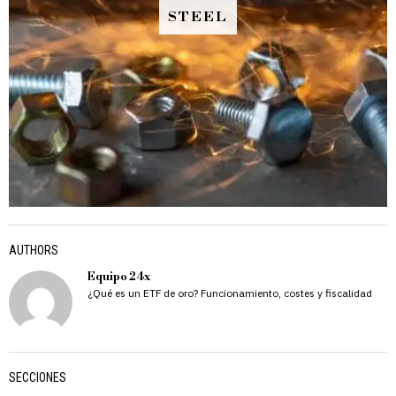
STEEL
AUTHORS
Equipo 24x
¿Qué es un ETF de oro? Funcionamiento, costes y fiscalidad
SECCIONES