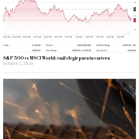
S&P 500 vs MSCI World: cuál elegir para tu cartera
octubre 2, 2025