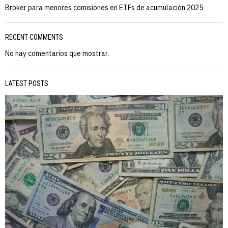
Broker para menores comisiones en ETFs de acumulación 2025
RECENT COMMENTS
No hay comentarios que mostrar.
LATEST POSTS