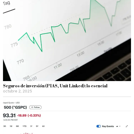
Seguros de inversión (PIAS, Unit Linked): lo esencial
octubre 2, 2025