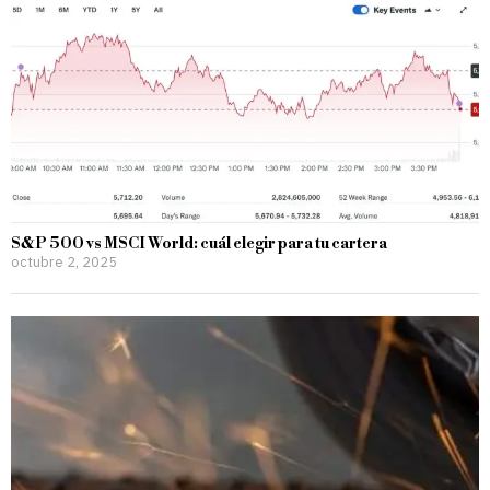
S&P 500 vs MSCI World: cuál elegir para tu cartera
octubre 2, 2025