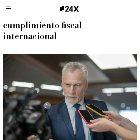
cumplimiento fiscal
internacional