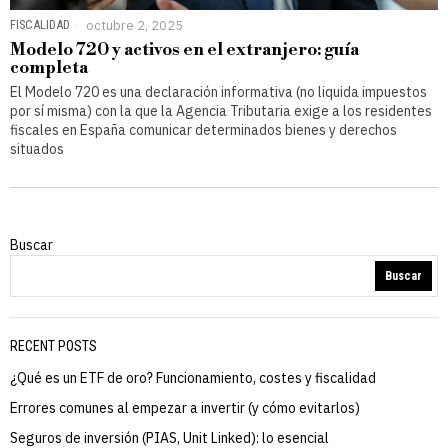
FISCALIDAD
octubre 2, 2025
Modelo 720 y activos en el extranjero: guía
completa
El Modelo 720 es una declaración informativa (no liquida impuestos
por sí misma) con la que la Agencia Tributaria exige a los residentes
fiscales en España comunicar determinados bienes y derechos
situados
Buscar
Buscar
RECENT POSTS
¿Qué es un ETF de oro? Funcionamiento, costes y fiscalidad
Errores comunes al empezar a invertir (y cómo evitarlos)
Seguros de inversión (PIAS, Unit Linked): lo esencial