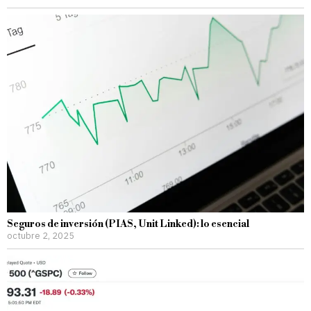
Seguros de inversión (PIAS, Unit Linked): lo esencial
octubre 2, 2025