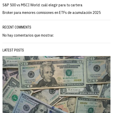
S&P 500 vs MSCI World: cuál elegir para tu cartera
Broker para menores comisiones en ETFs de acumulación 2025
RECENT COMMENTS
No hay comentarios que mostrar.
LATEST POSTS