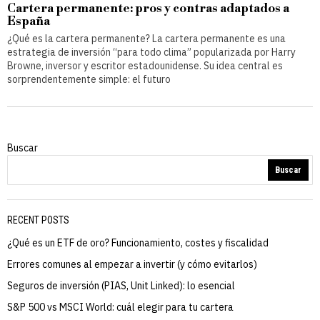
Cartera permanente: pros y contras adaptados a
España
¿Qué es la cartera permanente? La cartera permanente es una
estrategia de inversión “para todo clima” popularizada por Harry
Browne, inversor y escritor estadounidense. Su idea central es
sorprendentemente simple: el futuro
Buscar
Buscar
RECENT POSTS
¿Qué es un ETF de oro? Funcionamiento, costes y fiscalidad
Errores comunes al empezar a invertir (y cómo evitarlos)
Seguros de inversión (PIAS, Unit Linked): lo esencial
S&P 500 vs MSCI World: cuál elegir para tu cartera