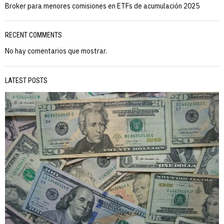
Broker para menores comisiones en ETFs de acumulación 2025
RECENT COMMENTS
No hay comentarios que mostrar.
LATEST POSTS