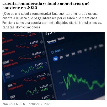
Cuenta remunerada vs fondo monetario: qué
conviene en 2025
¿Qué es una cuenta remunerada? Una cuenta remunerada es una
cuenta a la vista que paga intereses por el saldo que mantienes.
Funciona como una cuenta corriente (liquidez diaria, transferencias,
tarjetas, domiciliaciones)
ACCIONES & ETFS
octubre 2, 2025