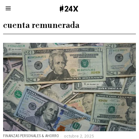
cuenta remunerada
FINANZAS PERSONALES & AHORRO
octubre 2, 2025