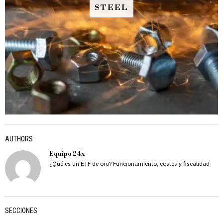
STEEL
AUTHORS
Equipo 24x
¿Qué es un ETF de oro? Funcionamiento, costes y fiscalidad
SECCIONES