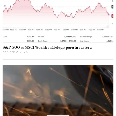
S&P 500 vs MSCI World: cuál elegir para tu cartera
octubre 2, 2025