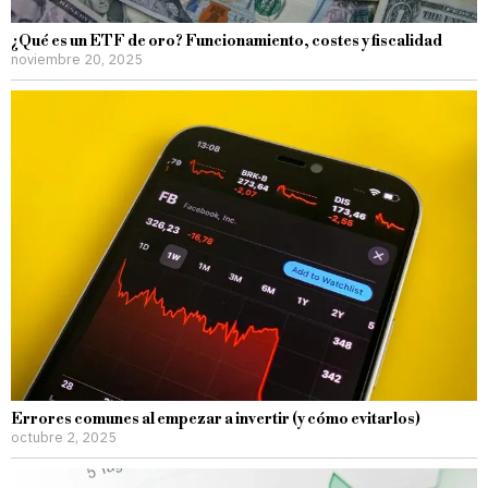
¿Qué es un ETF de oro? Funcionamiento, costes y fiscalidad
noviembre 20, 2025
Errores comunes al empezar a invertir (y cómo evitarlos)
octubre 2, 2025