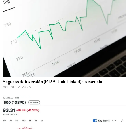
Seguros de inversión (PIAS, Unit Linked): lo esencial
octubre 2, 2025