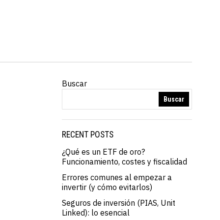
Buscar
Buscar
RECENT POSTS
¿Qué es un ETF de oro?
Funcionamiento, costes y fiscalidad
Errores comunes al empezar a
invertir (y cómo evitarlos)
Seguros de inversión (PIAS, Unit
Linked): lo esencial