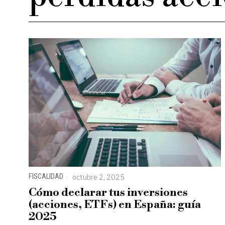
FISCALIDAD
octubre 2, 2025
Cómo declarar tus inversiones
(acciones, ETFs) en España: guía
2025