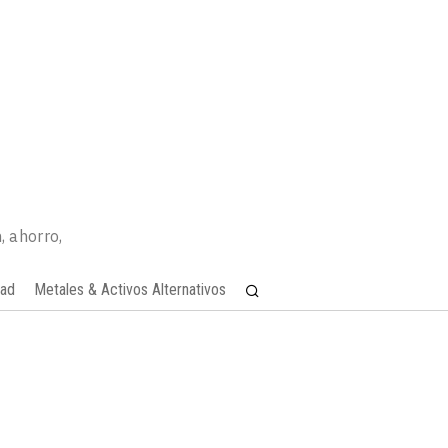
, ahorro,
dad
Metales & Activos Alternativos