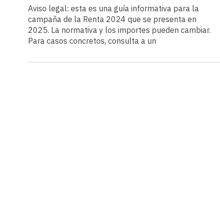
Aviso legal: esta es una guía informativa para la
campaña de la Renta 2024 que se presenta en
2025. La normativa y los importes pueden cambiar.
Para casos concretos, consulta a un