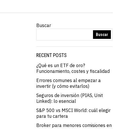
Buscar
Buscar
RECENT POSTS
¿Qué es un ETF de oro?
Funcionamiento, costes y fiscalidad
Errores comunes al empezar a
invertir (y cómo evitarlos)
Seguros de inversión (PIAS, Unit
Linked): lo esencial
S&P 500 vs MSCI World: cuál elegir
para tu cartera
Broker para menores comisiones en