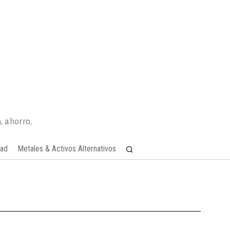
, ahorro,
dad
Metales & Activos Alternativos