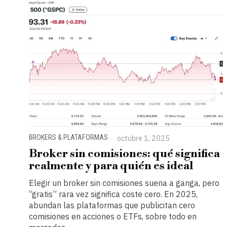
BROKERS & PLATAFORMAS
octubre 1, 2025
Broker sin comisiones: qué significa
realmente y para quién es ideal
Elegir un broker sin comisiones suena a ganga, pero
“gratis” rara vez significa coste cero. En 2025,
abundan las plataformas que publicitan cero
comisiones en acciones o ETFs, sobre todo en