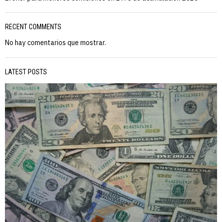
RECENT COMMENTS
No hay comentarios que mostrar.
LATEST POSTS