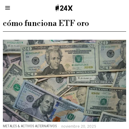
cómo funciona ETF oro
METALES & ACTIVOS ALTERNATIVOS
noviembre 20, 2025