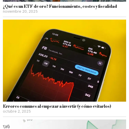
¿Qué es un ETF de oro? Funcionamiento, costes y fiscalidad
noviembre 20, 2025
Errores comunes al empezar a invertir (y cómo evitarlos)
octubre 2, 2025