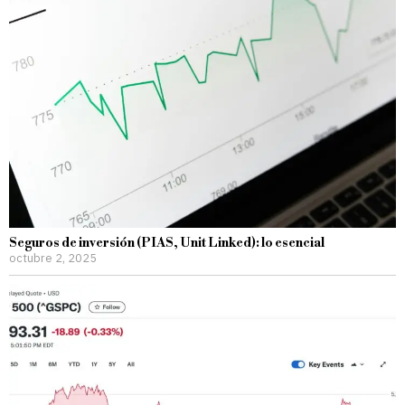
Seguros de inversión (PIAS, Unit Linked): lo esencial
octubre 2, 2025