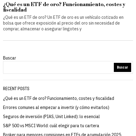
¿Qué es un ETF de oro? Funcionamiento, costes y
fiscalidad
¿Qué es un ETF de oro? Un ETF de oro es un vehículo cotizado en
bolsa que ofrece exposición al precio del oro sin necesidad de
comprar, almacenar o asegurar lingotes y
Buscar
Buscar
RECENT POSTS
¿Qué es un ETF de oro? Funcionamiento, costes y fiscalidad
Errores comunes al empezar a invertir (y cómo evitarlos)
Seguros de inversión (PIAS, Unit Linked): lo esencial
S&P 500 vs MSCI World: cuál elegir para tu cartera
Broker para menores comisiones en ETFs de acumulación 2025