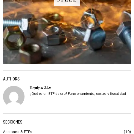
STEEL
AUTHORS
Equipo 24x
¿Qué es un ETF de oro? Funcionamiento, costes y fiscalidad
SECCIONES
Acciones & ETFs
10