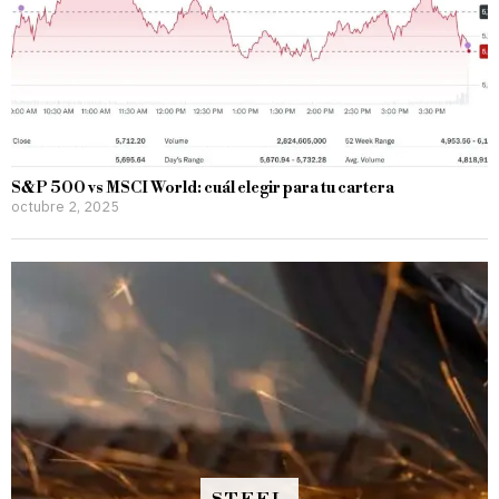
S&P 500 vs MSCI World: cuál elegir para tu cartera
octubre 2, 2025