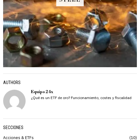
STEEL
AUTHORS
Equipo 24x
¿Qué es un ETF de oro? Funcionamiento, costes y fiscalidad
SECCIONES
Acciones & ETFs
10