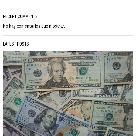
RECENT COMMENTS
No hay comentarios que mostrar.
LATEST POSTS