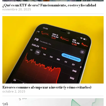
¿Qué es un ETF de oro? Funcionamiento, costes y fiscalidad
noviembre 20, 2025
Errores comunes al empezar a invertir (y cómo evitarlos)
octubre 2, 2025