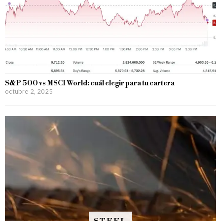
S&P 500 vs MSCI World: cuál elegir para tu cartera
octubre 2, 2025