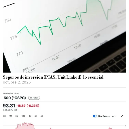
Seguros de inversión (PIAS, Unit Linked): lo esencial
octubre 2, 2025