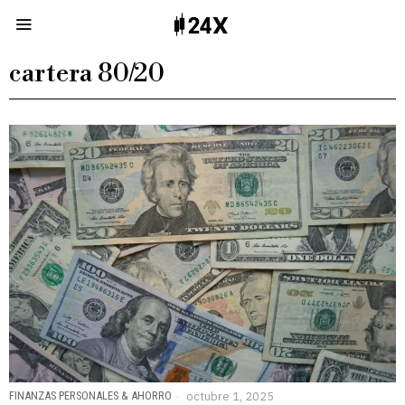
cartera 80/20
FINANZAS PERSONALES & AHORRO
octubre 1, 2025