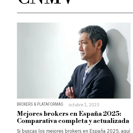
BROKERS & PLATAFORMAS
octubre 1, 2025
Mejores brokers en España 2025:
Comparativa completa y actualizada
Si buscas los mejores brokers en España 2025, aquí