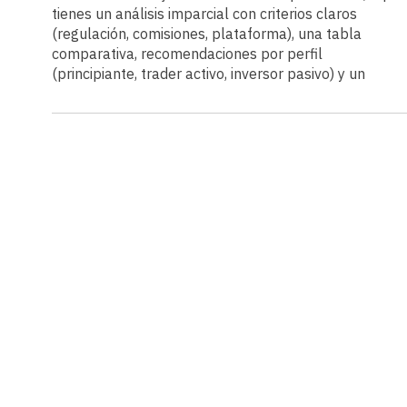
tienes un análisis imparcial con criterios claros
(regulación, comisiones, plataforma), una tabla
comparativa, recomendaciones por perfil
(principiante, trader activo, inversor pasivo) y un