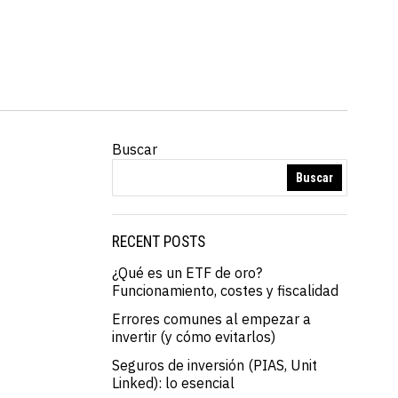
Buscar
Buscar
RECENT POSTS
¿Qué es un ETF de oro?
Funcionamiento, costes y fiscalidad
Errores comunes al empezar a
invertir (y cómo evitarlos)
Seguros de inversión (PIAS, Unit
Linked): lo esencial