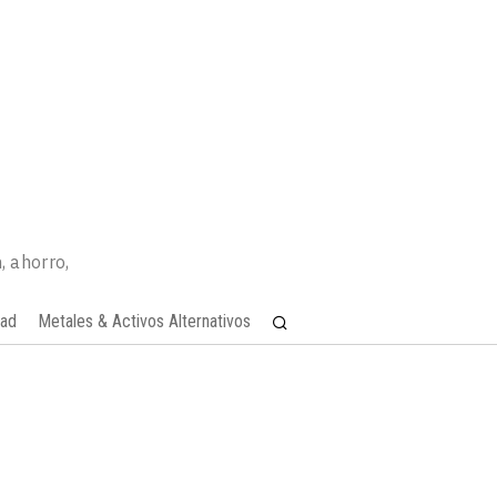
, ahorro,
dad
Metales & Activos Alternativos