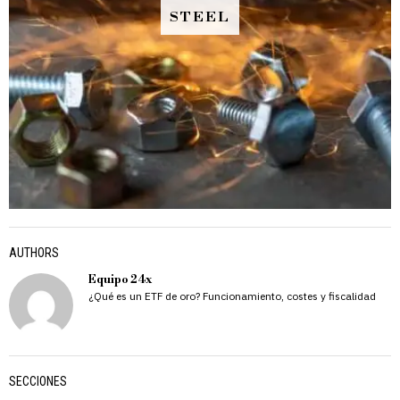
STEEL
AUTHORS
Equipo 24x
¿Qué es un ETF de oro? Funcionamiento, costes y fiscalidad
SECCIONES