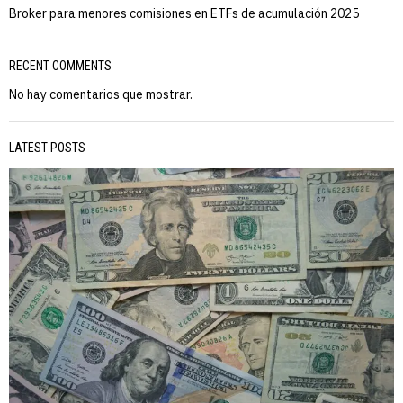
Broker para menores comisiones en ETFs de acumulación 2025
RECENT COMMENTS
No hay comentarios que mostrar.
LATEST POSTS