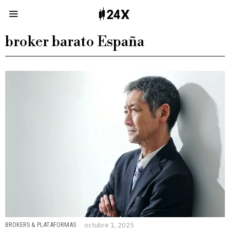
broker barato España
BROKERS & PLATAFORMAS
octubre 1, 2025