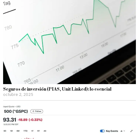
Seguros de inversión (PIAS, Unit Linked): lo esencial
octubre 2, 2025