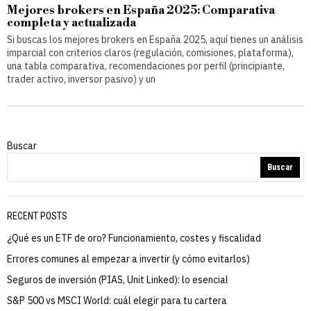
Mejores brokers en España 2025: Comparativa
completa y actualizada
Si buscas los mejores brokers en España 2025, aquí tienes un análisis
imparcial con criterios claros (regulación, comisiones, plataforma),
una tabla comparativa, recomendaciones por perfil (principiante,
trader activo, inversor pasivo) y un
Buscar
Buscar
RECENT POSTS
¿Qué es un ETF de oro? Funcionamiento, costes y fiscalidad
Errores comunes al empezar a invertir (y cómo evitarlos)
Seguros de inversión (PIAS, Unit Linked): lo esencial
S&P 500 vs MSCI World: cuál elegir para tu cartera