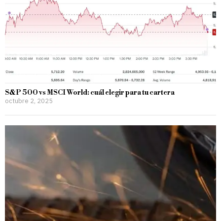
S&P 500 vs MSCI World: cuál elegir para tu cartera
octubre 2, 2025